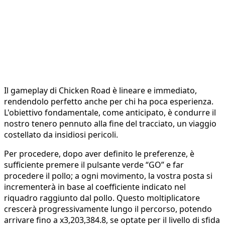
Il gameplay di Chicken Road è lineare e immediato,
rendendolo perfetto anche per chi ha poca esperienza.
L'obiettivo fondamentale, come anticipato, è condurre il
nostro tenero pennuto alla fine del tracciato, un viaggio
costellato da insidiosi pericoli.
Per procedere, dopo aver definito le preferenze, è
sufficiente premere il pulsante verde “GO” e far
procedere il pollo; a ogni movimento, la vostra posta si
incrementerà in base al coefficiente indicato nel
riquadro raggiunto dal pollo. Questo moltiplicatore
crescerà progressivamente lungo il percorso, potendo
arrivare fino a x3,203,384.8, se optate per il livello di sfida