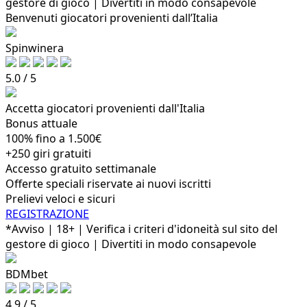
gestore di gioco | Divertiti in modo consapevole
Benvenuti giocatori provenienti dall’Italia
Spinwinera
5.0 / 5
Accetta giocatori provenienti dall'Italia
Bonus attuale
100% fino a 1.500€
+250 giri gratuiti
Accesso gratuito settimanale
Offerte speciali riservate ai nuovi iscritti
Prelievi veloci e sicuri
REGISTRAZIONE
*Avviso | 18+ | Verifica i criteri d'idoneità sul sito del
gestore di gioco | Divertiti in modo consapevole
BDMbet
4.9 / 5