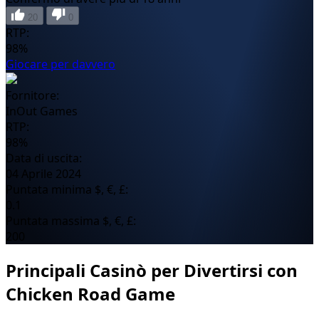
20
0
RTP:
98%
Giocare per davvero
Fornitore:
InOut Games
RTP:
98%
Data di uscita:
04 Aprile 2024
Puntata minima $, €, £:
0.1
Puntata massima $, €, £:
200
Principali Casinò per Divertirsi con
Chicken Road Game