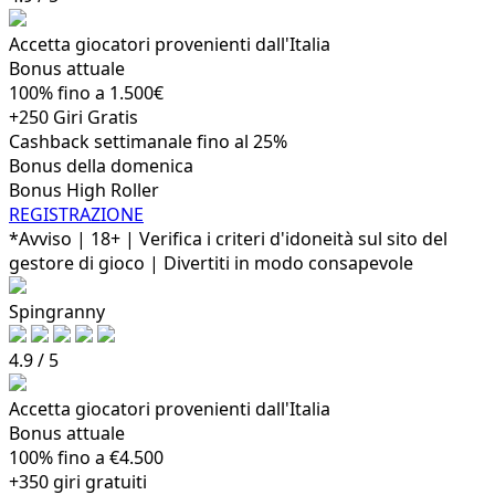
Accetta giocatori provenienti dall'Italia
Bonus attuale
100% fino a 1.500€
+250 Giri Gratis
Cashback settimanale fino al 25%
Bonus della domenica
Bonus High Roller
REGISTRAZIONE
*Avviso | 18+ | Verifica i criteri d'idoneità sul sito del
gestore di gioco | Divertiti in modo consapevole
Spingranny
4.9 / 5
Accetta giocatori provenienti dall'Italia
Bonus attuale
100% fino a €4.500
+350 giri gratuiti