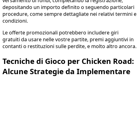
versamento di fondi, completando la registrazione,
depositando un importo definito o seguendo particolari
procedure, come sempre dettagliate nei relativi termini e
condizioni.
Le offerte promozionali potrebbero includere giri
gratuiti da usare nelle vostre partite, premi aggiuntivi in
contanti o restituzioni sulle perdite, e molto altro ancora.
Tecniche di Gioco per Chicken Road:
Alcune Strategie da Implementare