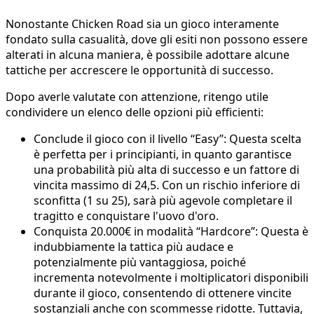
Nonostante Chicken Road sia un gioco interamente
fondato sulla casualità, dove gli esiti non possono essere
alterati in alcuna maniera, è possibile adottare alcune
tattiche per accrescere le opportunità di successo.
Dopo averle valutate con attenzione, ritengo utile
condividere un elenco delle opzioni più efficienti:
Conclude il gioco con il livello “Easy”: Questa scelta
è perfetta per i principianti, in quanto garantisce
una probabilità più alta di successo e un fattore di
vincita massimo di 24,5. Con un rischio inferiore di
sconfitta (1 su 25), sarà più agevole completare il
tragitto e conquistare l'uovo d'oro.
Conquista 20.000€ in modalità “Hardcore”: Questa è
indubbiamente la tattica più audace e
potenzialmente più vantaggiosa, poiché
incrementa notevolmente i moltiplicatori disponibili
durante il gioco, consentendo di ottenere vincite
sostanziali anche con scommesse ridotte. Tuttavia,