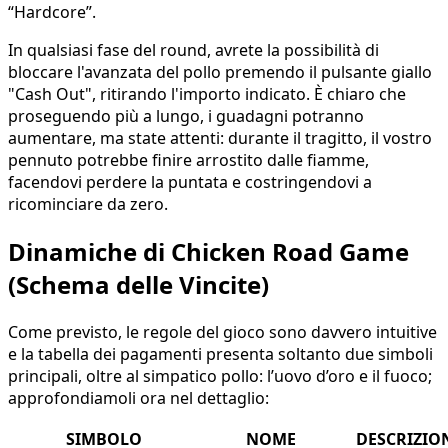
“Hardcore”.
In qualsiasi fase del round, avrete la possibilità di
bloccare l'avanzata del pollo premendo il pulsante giallo
"Cash Out", ritirando l'importo indicato. È chiaro che
proseguendo più a lungo, i guadagni potranno
aumentare, ma state attenti: durante il tragitto, il vostro
pennuto potrebbe finire arrostito dalle fiamme,
facendovi perdere la puntata e costringendovi a
ricominciare da zero.
Dinamiche di Chicken Road Game
(Schema delle Vincite)
Come previsto, le regole del gioco sono davvero intuitive
e la tabella dei pagamenti presenta soltanto due simboli
principali, oltre al simpatico pollo: l’uovo d’oro e il fuoco;
approfondiamoli ora nel dettaglio:
SIMBOLO
NOME
DESCRIZIO