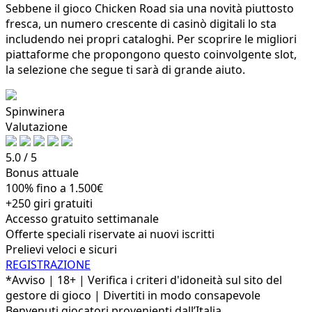
Sebbene il gioco Chicken Road sia una novità piuttosto
fresca, un numero crescente di casinò digitali lo sta
includendo nei propri cataloghi. Per scoprire le migliori
piattaforme che propongono questo coinvolgente slot,
la selezione che segue ti sarà di grande aiuto.
Spinwinera
Valutazione
5.0 / 5
Bonus attuale
100% fino a 1.500€
+250 giri gratuiti
Accesso gratuito settimanale
Offerte speciali riservate ai nuovi iscritti
Prelievi veloci e sicuri
REGISTRAZIONE
*Avviso | 18+ | Verifica i criteri d'idoneità sul sito del
gestore di gioco | Divertiti in modo consapevole
Benvenuti giocatori provenienti dall’Italia