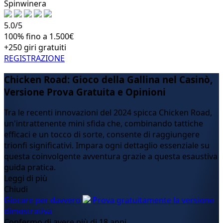
Spinwinera
5.0
/
5
100% fino a 1.500€
+250 giri gratuiti
REGISTRAZIONE
Chicken Road: Gioco della Gallina nel Casinò,
Versione Prova Gratuita e Opinioni
Tra le recenti innovazioni del 2024 spicca Chicken Road,
un'intrattenente mini sfida che, combinando tattiche
efficaci e un tocco di sorte, consente di raggiungere
trionfi significativi. Impara ogni dettaglio essenziale su
questa coinvolgente avventura grazie a questa esaustiva
guida pratica.
Leggi di più
Chiudi
Giocare per davvero
Prova gratuitamente la versione
dimostrativa
Confermo di avere più di 18 anni